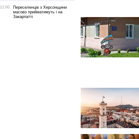
12:00
Переселенців з Херсонщини
масово прийматимуть і на
Закарпатті