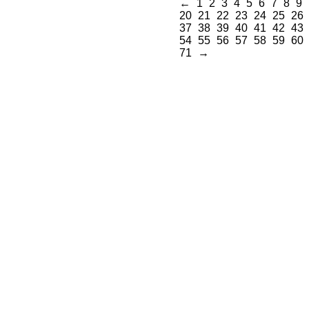
←
1
2
3
4
5
6
7
8
9
20
21
22
23
24
25
26
37
38
39
40
41
42
43
54
55
56
57
58
59
60
71
→