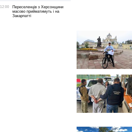
12:00
Переселенців з Херсонщини
масово прийматимуть і на
Закарпатті