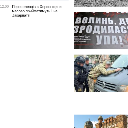
12:00
Переселенців з Херсонщини
масово прийматимуть і на
Закарпатті