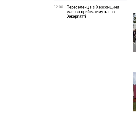
12:00
Переселенців з Херсонщини
масово прийматимуть і на
Закарпатті