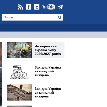
Чи переживе
Україна зиму
2026/2027 років
Західна Україна
за минулий
тиждень
Західна Україна
за минулий
тиждень