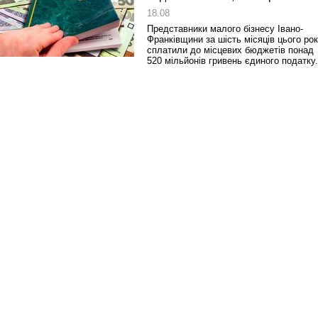
18.08
Представники малого бізнесу Івано-
Франківщини за шість місяців цього ро
сплатили до місцевих бюджетів понад
520 мільйонів гривень єдиного податку.