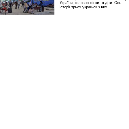
України, головно жінки та діти. Ось
історії трьох українок з них.