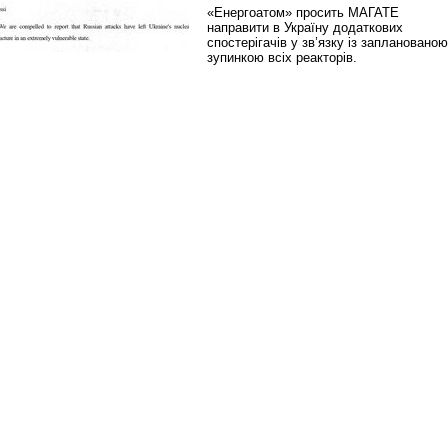
«Енергоатом» просить МАГАТЕ
направити в Україну додаткових
спостерігачів у зв’язку із запланованою
зупинкою всіх реакторів.