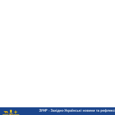
ЗУНР - Західно-Українські новини та рефлексі