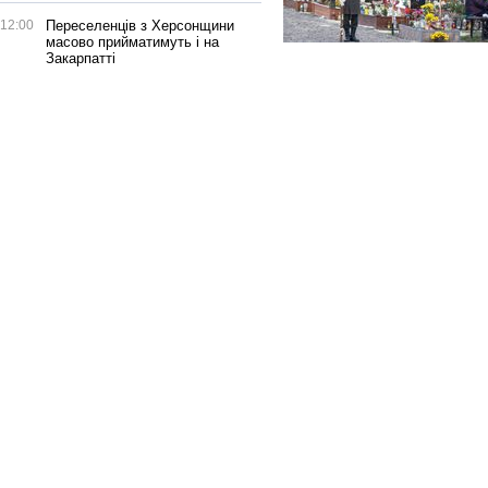
12:00
Переселенців з Херсонщини
масово прийматимуть і на
Закарпатті