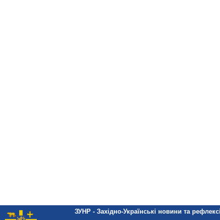
ЗУНР - Західно-Українські новини та рефлексі