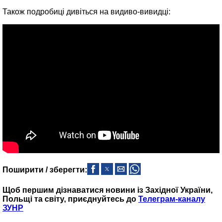
Також подробиці дивіться на видиво‑вивидці:
Поширити / зберегти:
Щоб першим дізнаватися новини із Західної України,
Польщі та світу, приєднуйтесь до
Телеграм-каналу
ЗУНР