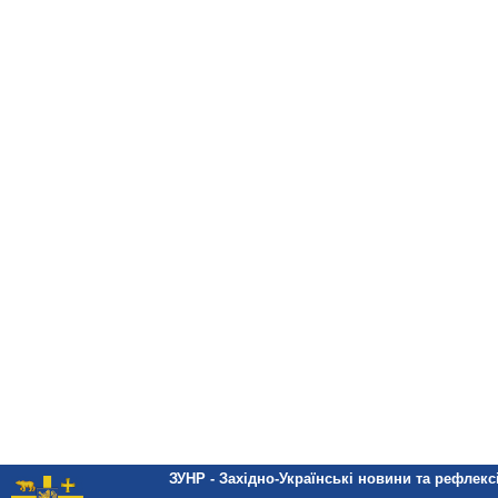
ЗУНР - Західно-Українські новини та рефлексі