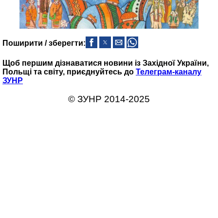
Поширити / зберегти:
Щоб першим дізнаватися новини із Західної України,
Польщі та світу, приєднуйтесь до
Телеграм-каналу
ЗУНР
© ЗУНР 2014-2025