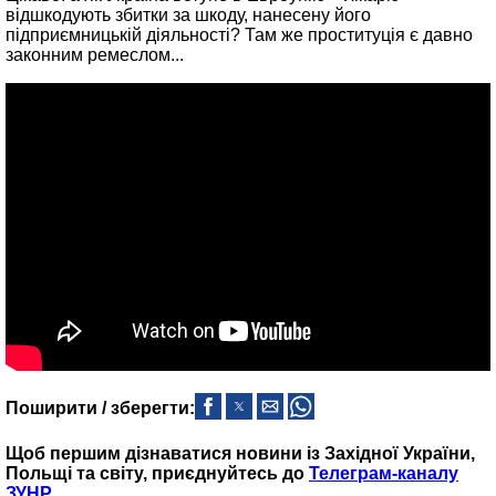
відшкодують збитки за шкоду, нанесену його
підприємницькій діяльності? Там же проституція є давно
законним ремеслом...
Поширити / зберегти:
Щоб першим дізнаватися новини із Західної України,
Польщі та світу, приєднуйтесь до
Телеграм-каналу
ЗУНР