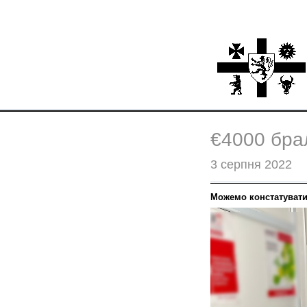
€4000 бра
3 серпня 2022
Можемо констатувати,