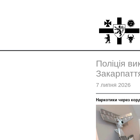
Поліція в
Закарпатт
7 липня 2026
Наркотики через корд