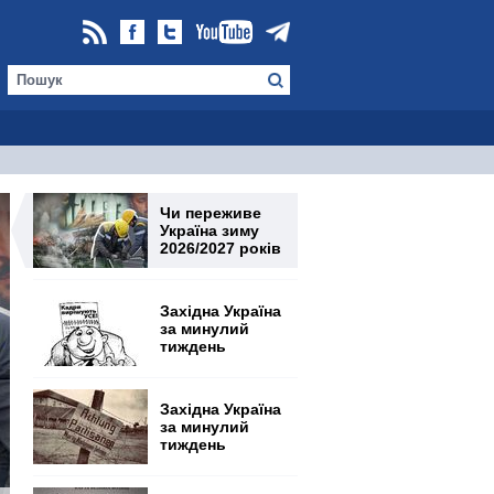
Чи переживе
Україна зиму
2026/2027 років
Західна Україна
за минулий
тиждень
Західна Україна
за минулий
тиждень