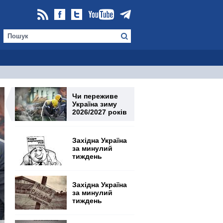
Чи переживе
Україна зиму
2026/2027 років
Західна Україна
за минулий
тиждень
Західна Україна
за минулий
тиждень